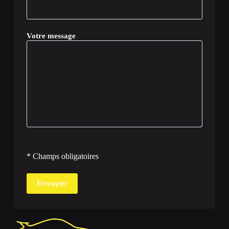
Votre message
* Champs obligatoires